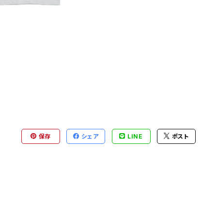
保存
シェア
LINE
ポスト