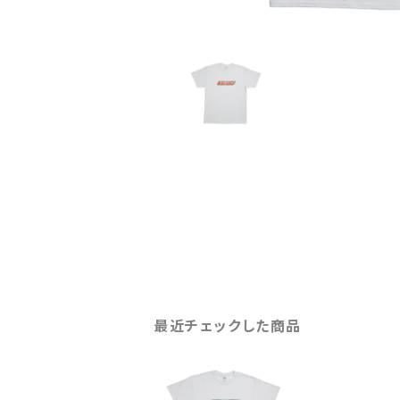
最近チェックした商品