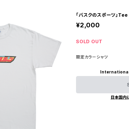
「バスクのスポーツ」Tee
¥2,000
SOLD OUT
限定カラーシャツ
Internationa
日本国内