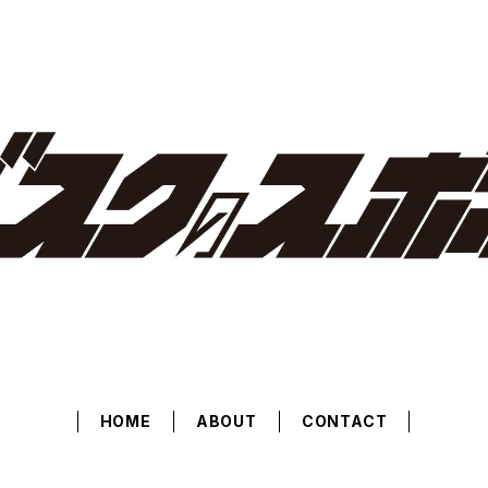
HOME
ABOUT
CONTACT