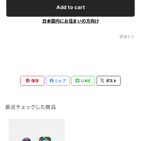
Add to cart
日本国内にお住まいの方向け
通報する
保存
シェア
LINE
ポスト
最近チェックした商品