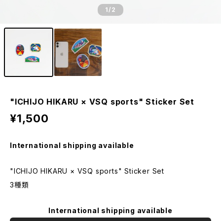
1
/2
"ICHIJO HIKARU × VSQ sports" Sticker Set
¥1,500
International shipping available
"ICHIJO HIKARU × VSQ sports" Sticker Set
3種類
International shipping available