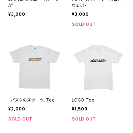
A"
ウェット
¥3,000
¥3,000
SOLD OUT
「バスクのスポーツ」Tee
LOGO Tee
¥2,000
¥1,500
SOLD OUT
SOLD OUT