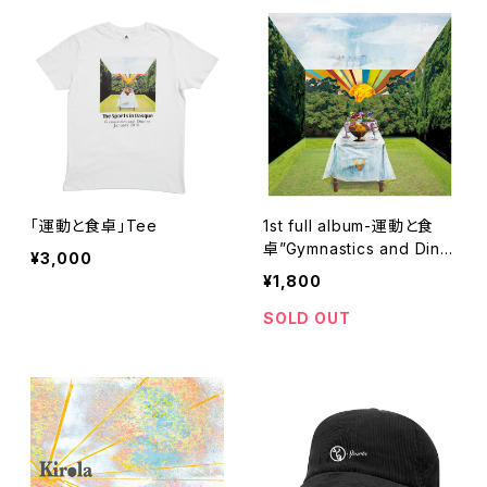
「運動と食卓」Tee
1st full album-運動と食
卓”Gymnastics and Dinn
¥3,000
er”
¥1,800
SOLD OUT