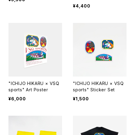
¥4,400
"ICHIJO HIKARU × VSQ
"ICHIJO HIKARU × VSQ
sports" Art Poster
sports" Sticker Set
¥6,000
¥1,500